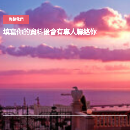
聯絡我們
填寫你的資料後會有專人聯絡你