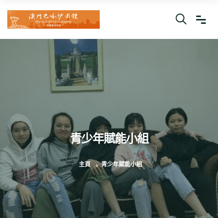
青少年賦能小組
主頁
青少年賦能小組