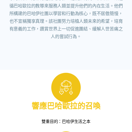
循巴哈歐拉的教導來服務人類並提升他們的內在生活。他們
所構建的巴哈伊社團以學習和行動為核心，既不居傲簡慢，
也不宣稱獨享真理。該社團努力培植人類未來的希望，培育
有意義的工作，讚賞世界上一切促進團結、緩解人世苦痛之
人的嘗試行為。
響應巴哈歐拉的召喚
雙重目的：巴哈伊生活之本