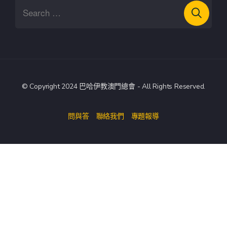
© Copyright 2024 巴哈伊教澳門總會 - All Rights Reserved.
問與答
聯絡我們
專題報導