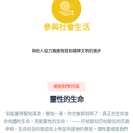
參與社會生活
與他人協力推進物質和精神文明的進步
建設我們的社區
靈性的生命​
“若能獲得聖知清流，哪怕一滴，你也會即刻明了：真正的生命並
非肉體的生命，而是靈性的生命。“ ——巴哈歐拉
巴哈歐拉的天啟
申明，生命的目的是認知上帝並到達祂的尊前。理性靈魂是我們