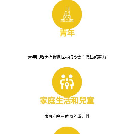
青年
青年巴哈伊為促進世界的改善而做出的努力
家庭生活和兒童
家庭和兒童教育的重要性