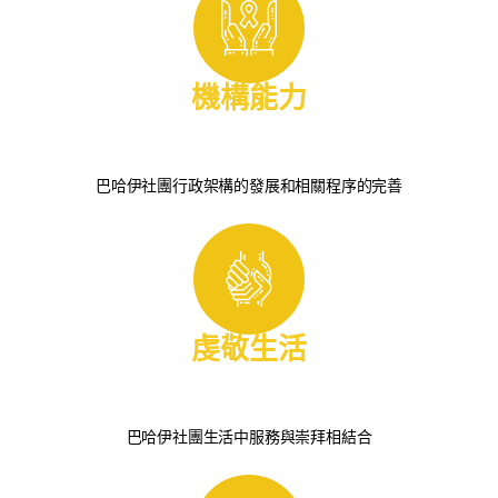
機構能力
巴哈伊社團行政架構的發展和相關程序的完善
虔敬生活
巴哈伊社團生活中服務與崇拜相結合