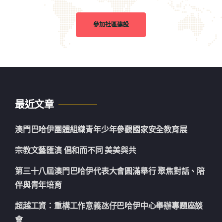
參加社區建設
最近文章
澳門巴哈伊團體組織青年少年參觀國家安全教育展
宗教文藝匯演 倡和而不同 美美與共
第三十八屆澳門巴哈伊代表大會圓滿舉行 聚焦對話、陪
伴與青年培育
超越工資：重構工作意義氹仔巴哈伊中心舉辦專題座談
會