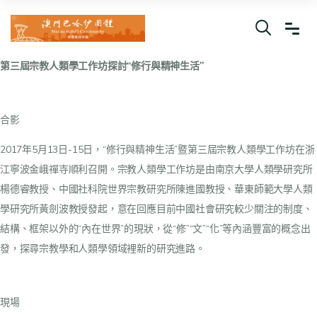
第三屆宗教人類學工作坊探討“修行與精神生活”
合影
2017年5月13日-15日，“修行與精神生活”暨第三屆宗教人類學工作坊在浙
江寧波金峨禪寺順利召開。宗教人類學工作坊是由南京大學人類學研究所
楊德睿教授、中國社科院世界宗教研究所陳進國教授、華東師範大學人類
學研究所黃劍波教授發起，意在回應目前中國社會研究較少關注的制度、
結構、框架以外的“內在世界”的現狀，從“修”“文”“化”等內涵豐富的概念出
發，探尋宗教學和人類學領域裡新的研究進路。
現場