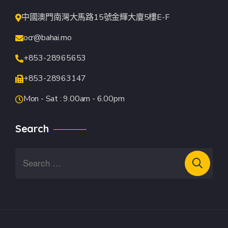
中國澳門南灣大馬路15號金輝大廈5樓E-F
ocr@bahai.mo
+853-28965653
+853-28963147
Mon - Sat : 9.00am - 6.00pm
Search