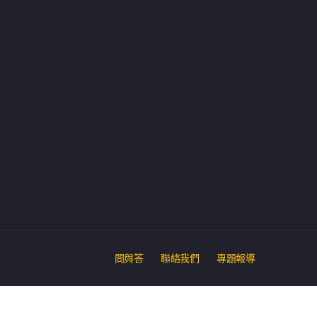
問與答
聯絡我們
專題報導