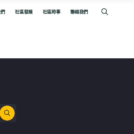
我們
社區發展
社區時事
聯絡我們