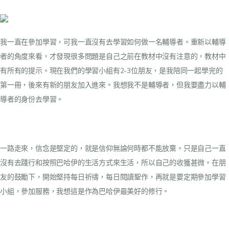
我一直在參加學習，可我一直沒有去學習如何做一名輔導者。重新以輔導
者的角度來看，才發現很多問題是自己之前在教材中沒有注意的，教材中
有所有的提示。現在我們的學習小組有2-3位朋友，是我陪同一起學完的
第一冊，後來有新的朋友加入進來。我想我不是輔導者，但我要盡力以輔
導者的身份去學習。
一路走來，信念是堅定的，就是信仰無論何時都不能放棄。只是自己一直
沒有去踐行和按照巴哈伊的生活方式來生活，所以自己的收獲甚微。在朋
友的鼓勵下，開始堅持每日祈禱，每日閱讀聖作，再就是要定期參加學習
小組，參加服務，我想這是作為巴哈伊最美好的修行。