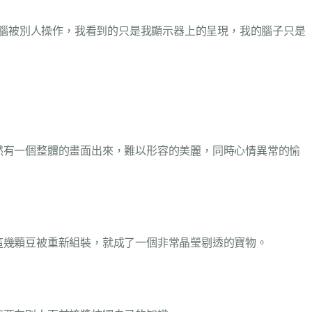
電腦被別人操作，我看到的只是我顯示器上的呈現，我的腦子只是
然有一個整體的畫面出來，難以形容的美麗，同時心情異常的愉
這幾顆豆被重新組裝，就成了一個非常晶瑩剔透的寶物。