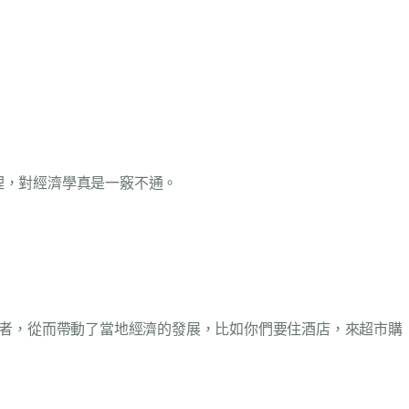
理，對經濟學真是一竅不通。
使者，從而帶動了當地經濟的發展，比如你們要住酒店，來超市購