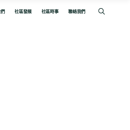
我們
社區發展
社區時事
聯絡我們