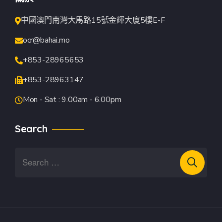
中國澳門南灣大馬路15號金輝大廈5樓E-F
ocr@bahai.mo
+853-28965653
+853-28963147
Mon - Sat : 9.00am - 6.00pm
Search