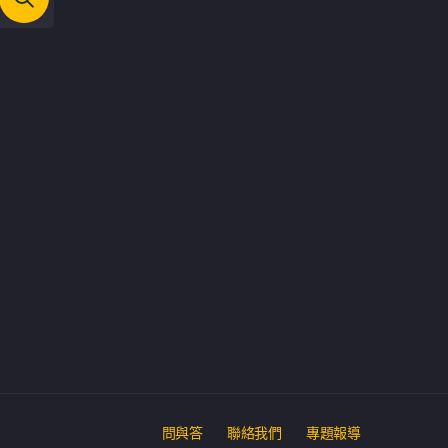
問與答
聯絡我們
專題報導