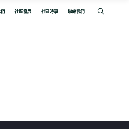
我們
社區發展
社區時事
聯絡我們