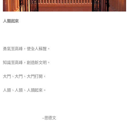
人類起來
勇氣至高峰，使全人蘇醒。
知識至高峰，創造新文明。
大門、大門、大門打開，
人類、人類、人類起來。
–思德文