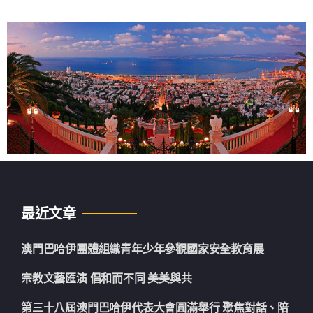
最近文章
澳門巴哈伊團體組織青年少年參觀國家安全教育展
宗教文藝匯演 倡和而不同 美美與共
第三十八屆澳門巴哈伊代表大會圓滿舉行 聚焦對話、陪