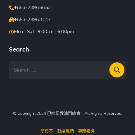
+853-28965653
+853-28963147
Mon - Sat : 9.00am - 6.00pm
Search
© Copyright 2024 巴哈伊教澳門總會 - All Rights Reserved.
問與答
聯絡我們
專題報導