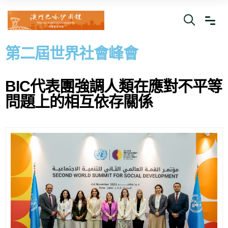
第二屆世界社會峰會
BIC代表團強調人類在應對不平等
問題上的相互依存關係