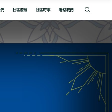
我們
社區發展
社區時事
聯絡我們