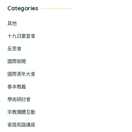
Categories
其他
十九日靈宴會
反思會
國際新聞
國際青年大會
基本教義
學術研討會
宗教團體互動
家庭和諧講座