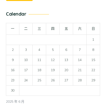
Calendar
一
二
三
四
五
六
日
1
2
3
4
5
6
7
8
9
10
11
12
13
14
15
16
17
18
19
20
21
22
23
24
25
26
27
28
29
30
2025 年 6 月