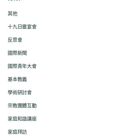
其他
十九日靈宴會
反思會
國際新聞
國際青年大會
基本教義
學術研討會
宗教團體互動
家庭和諧講座
家庭拜訪