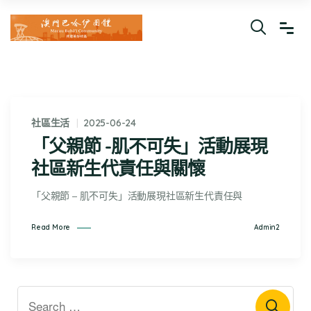
社區生活
2025-06-24
「父親節 -肌不可失」活動展現
社區新生代責任與關懷
「父親節 – 肌不可失」活動展現社區新生代責任與
Admin2
Read More