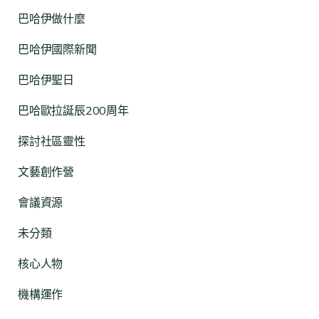
巴哈伊做什麼
巴哈伊國際新聞
巴哈伊聖日
巴哈歐拉誕辰200周年
探討社區靈性
文藝創作營
會議資源
未分類
核心人物
機構運作