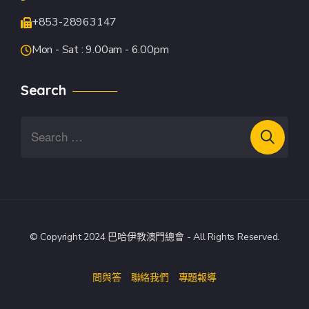
+853-28963147
Mon - Sat : 9.00am - 6.00pm
Search
© Copyright 2024 巴哈伊教澳門總會 - All Rights Reserved.
問與答
聯絡我們
專題報導