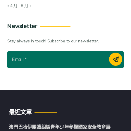
« 4 月
8 月 »
Newsletter
Stay always in touch! Subscribe to our newsletter.
最近文章
澳門巴哈伊團體組織青年少年參觀國家安全教育展