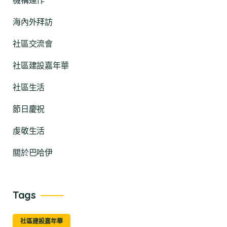
機構運作
海內外拜訪
社區交流會
社區建設嘉年華
社區生活
節日慶祝
虔敬生活
關於巴哈伊
Tags
社區建設嘉年華