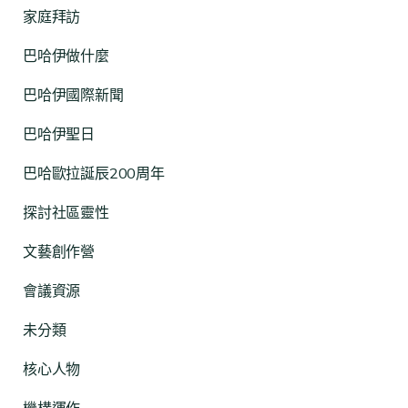
家庭拜訪
巴哈伊做什麼
巴哈伊國際新聞
巴哈伊聖日
巴哈歐拉誕辰200周年
探討社區靈性
文藝創作營
會議資源
未分類
核心人物