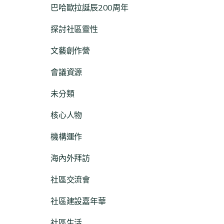
巴哈歐拉誕辰200周年
探討社區靈性
文藝創作營
會議資源
未分類
核心人物
機構運作
海內外拜訪
社區交流會
社區建設嘉年華
社區生活