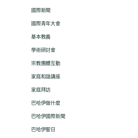
國際新聞
國際青年大會
基本教義
學術研討會
宗教團體互動
家庭和諧講座
家庭拜訪
巴哈伊做什麼
巴哈伊國際新聞
巴哈伊聖日