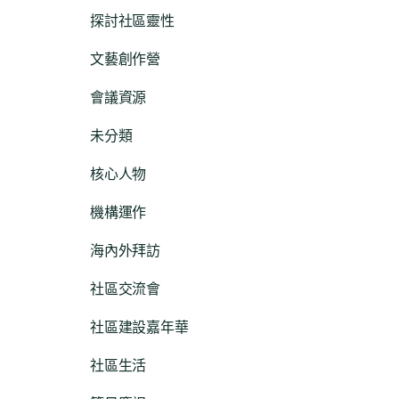
探討社區靈性
文藝創作營
會議資源
未分類
核心人物
機構運作
海內外拜訪
社區交流會
社區建設嘉年華
社區生活