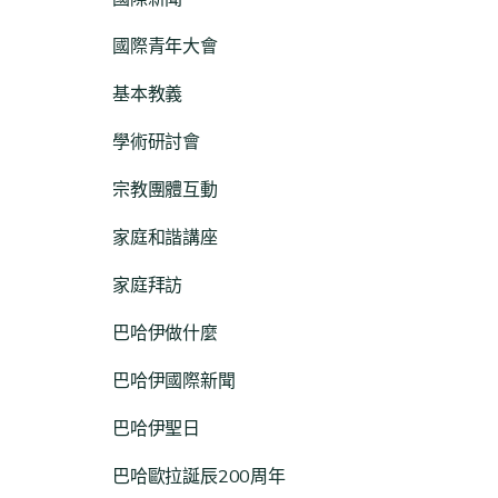
國際青年大會
基本教義
學術研討會
宗教團體互動
家庭和諧講座
家庭拜訪
巴哈伊做什麼
巴哈伊國際新聞
巴哈伊聖日
巴哈歐拉誕辰200周年