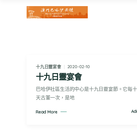
十九日靈宴會
2020-02-10
十九日靈宴會
巴哈伊社區生活的中心是十九日靈宴節。它每
天古董一次，是地
Ad
Read More