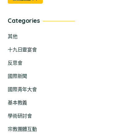
Categories
其他
十九日靈宴會
反思會
國際新聞
國際青年大會
基本教義
學術研討會
宗教團體互動