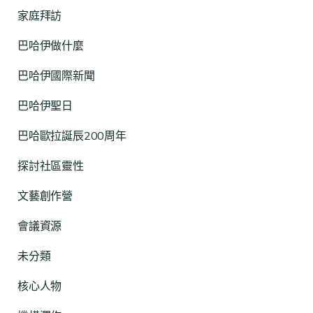
家庭拜訪
巴哈伊做什麼
巴哈伊國際新聞
巴哈伊聖日
巴哈歐拉誕辰200周年
探討社區靈性
文藝創作營
會議資源
未分類
核心人物