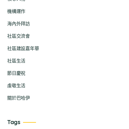
機構運作
海內外拜訪
社區交流會
社區建設嘉年華
社區生活
節日慶祝
虔敬生活
關於巴哈伊
Tags