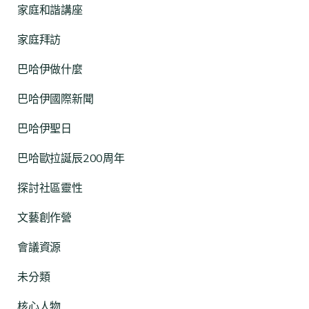
家庭和諧講座
家庭拜訪
巴哈伊做什麼
巴哈伊國際新聞
巴哈伊聖日
巴哈歐拉誕辰200周年
探討社區靈性
文藝創作營
會議資源
未分類
核心人物