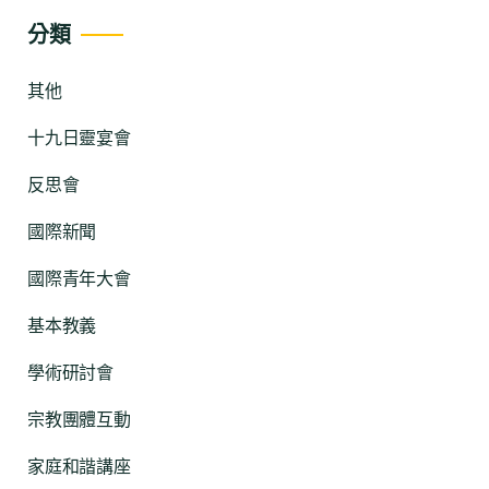
分類
其他
十九日靈宴會
反思會
國際新聞
國際青年大會
基本教義
學術研討會
宗教團體互動
家庭和諧講座