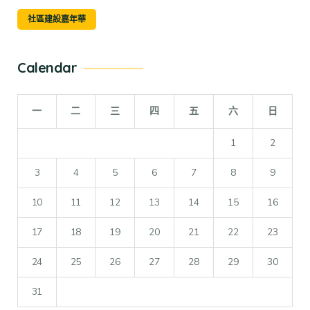
社區建設嘉年華
Calendar
一
二
三
四
五
六
日
1
2
3
4
5
6
7
8
9
10
11
12
13
14
15
16
17
18
19
20
21
22
23
24
25
26
27
28
29
30
31