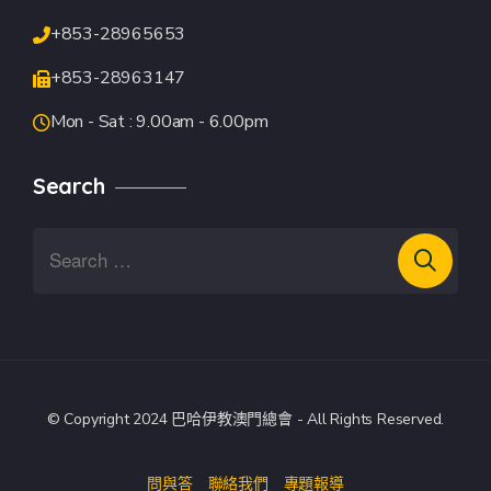
+853-28965653
+853-28963147
Mon - Sat : 9.00am - 6.00pm
Search
© Copyright 2024 巴哈伊教澳門總會 - All Rights Reserved.
問與答
聯絡我們
專題報導