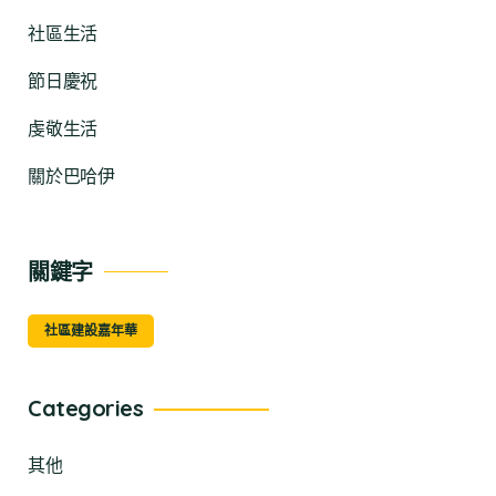
社區生活
節日慶祝
虔敬生活
關於巴哈伊
關鍵字
社區建設嘉年華
Categories
其他