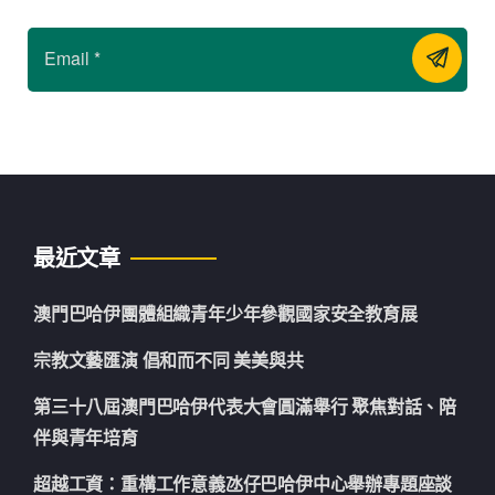
最近文章
澳門巴哈伊團體組織青年少年參觀國家安全教育展
宗教文藝匯演 倡和而不同 美美與共
第三十八屆澳門巴哈伊代表大會圓滿舉行 聚焦對話、陪
伴與青年培育
超越工資：重構工作意義氹仔巴哈伊中心舉辦專題座談