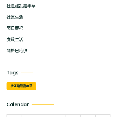
社區建設嘉年華
社區生活
節日慶祝
虔敬生活
關於巴哈伊
Tags
社區建設嘉年華
Calendar