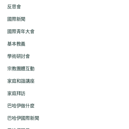
反思會
國際新聞
國際青年大會
基本教義
學術研討會
宗教團體互動
家庭和諧講座
家庭拜訪
巴哈伊做什麼
巴哈伊國際新聞