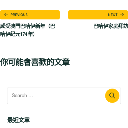
PREVIOUS
NEXT
感受澳門巴哈伊新年（巴
巴哈伊家庭拜訪
哈伊紀元174年）
你可能會喜歡的文章
最近文章