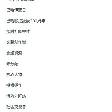
巴哈伊聖日
巴哈歐拉誕辰200周年
探討社區靈性
文藝創作營
會議資源
未分類
核心人物
機構運作
海內外拜訪
社區交流會