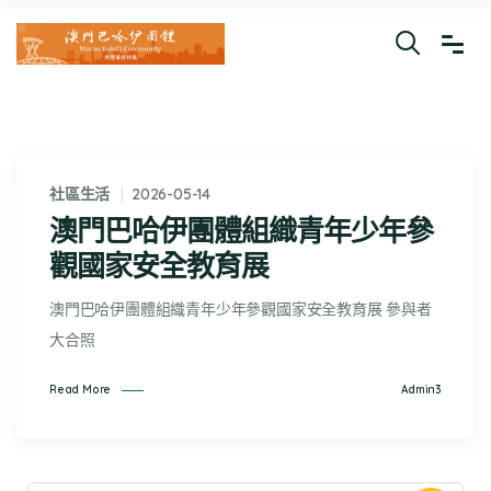
社區生活
2026-05-14
澳門巴哈伊團體組織青年少年參
觀國家安全教育展
澳門巴哈伊團體組織青年少年參觀國家安全教育展 參與者
大合照
Admin3
Read More