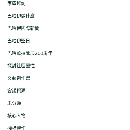
家庭拜訪
巴哈伊做什麼
巴哈伊國際新聞
巴哈伊聖日
巴哈歐拉誕辰200周年
探討社區靈性
文藝創作營
會議資源
未分類
核心人物
機構運作