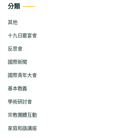
分類
其他
十九日靈宴會
反思會
國際新聞
國際青年大會
基本教義
學術研討會
宗教團體互動
家庭和諧講座