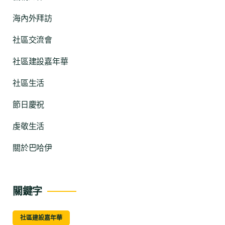
海內外拜訪
社區交流會
社區建設嘉年華
社區生活
節日慶祝
虔敬生活
關於巴哈伊
關鍵字
社區建設嘉年華