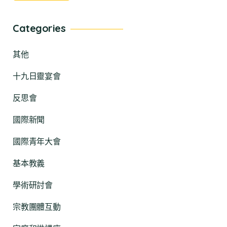
Categories
其他
十九日靈宴會
反思會
國際新聞
國際青年大會
基本教義
學術研討會
宗教團體互動