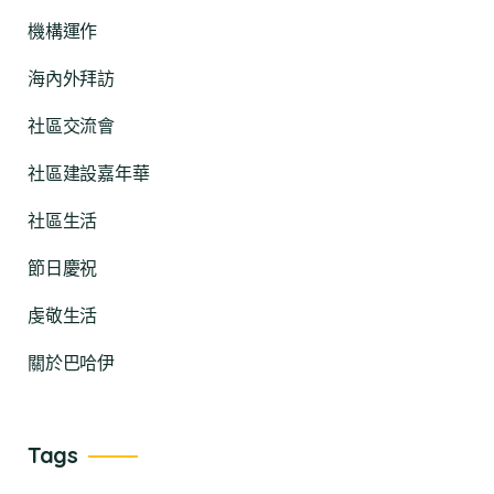
機構運作
海內外拜訪
社區交流會
社區建設嘉年華
社區生活
節日慶祝
虔敬生活
關於巴哈伊
Tags