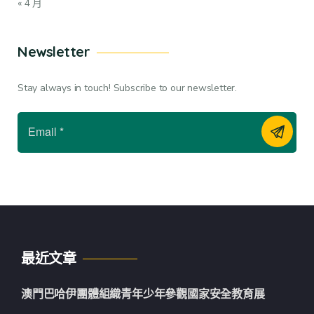
« 4 月
Newsletter
Stay always in touch! Subscribe to our newsletter.
最近文章
澳門巴哈伊團體組織青年少年參觀國家安全教育展