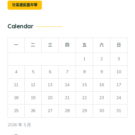
社區建設嘉年華
Calendar
一
二
三
四
五
六
日
1
2
3
4
5
6
7
8
9
10
11
12
13
14
15
16
17
18
19
20
21
22
23
24
25
26
27
28
29
30
31
2026 年 5 月