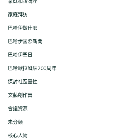
家庭和諧講座
家庭拜訪
巴哈伊做什麼
巴哈伊國際新聞
巴哈伊聖日
巴哈歐拉誕辰200周年
探討社區靈性
文藝創作營
會議資源
未分類
核心人物