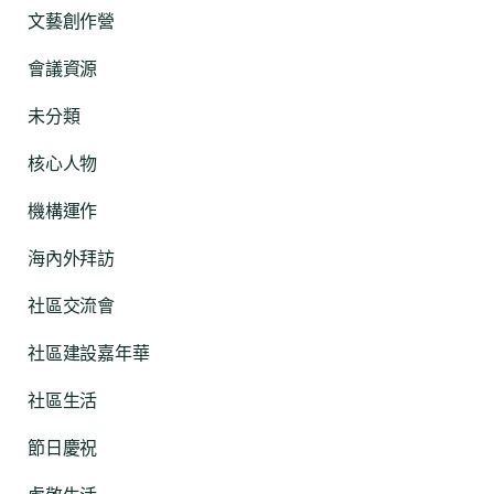
文藝創作營
會議資源
未分類
核心人物
機構運作
海內外拜訪
社區交流會
社區建設嘉年華
社區生活
節日慶祝