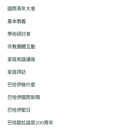
國際青年大會
基本教義
學術研討會
宗教團體互動
家庭和諧講座
家庭拜訪
巴哈伊做什麼
巴哈伊國際新聞
巴哈伊聖日
巴哈歐拉誕辰200周年