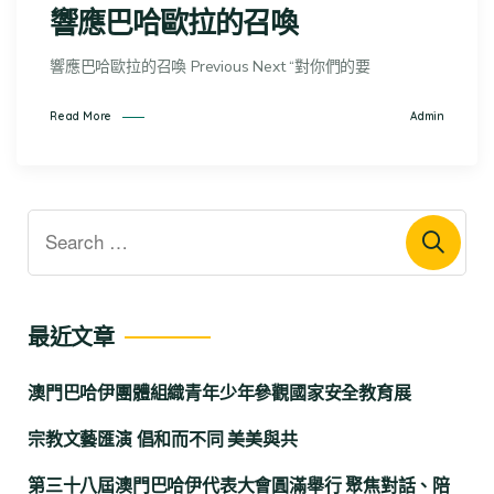
響應巴哈歐拉的召喚
響應巴哈歐拉的召喚 Previous Next “對你們的要
Admin
Read More
最近文章
澳門巴哈伊團體組織青年少年參觀國家安全教育展
宗教文藝匯演 倡和而不同 美美與共
第三十八屆澳門巴哈伊代表大會圓滿舉行 聚焦對話、陪