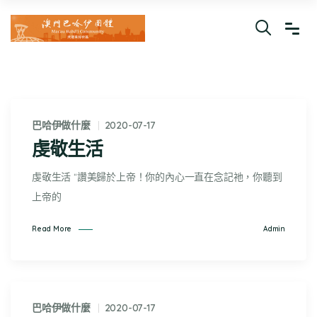
巴哈伊做什麼
2020-07-17
虔敬生活
虔敬生活 “讚美歸於上帝！你的內心一直在念記祂，你聽到
上帝的
Admin
Read More
巴哈伊做什麼
2020-07-17