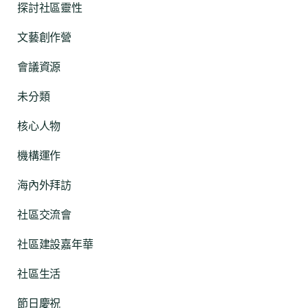
探討社區靈性
文藝創作營
會議資源
未分類
核心人物
機構運作
海內外拜訪
社區交流會
社區建設嘉年華
社區生活
節日慶祝