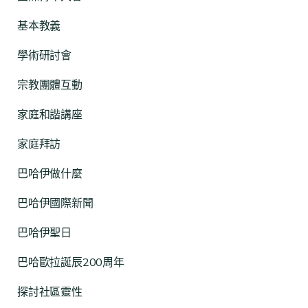
基本教義
學術研討會
宗教團體互動
家庭和諧講座
家庭拜訪
巴哈伊做什麼
巴哈伊國際新聞
巴哈伊聖日
巴哈歐拉誕辰200周年
探討社區靈性