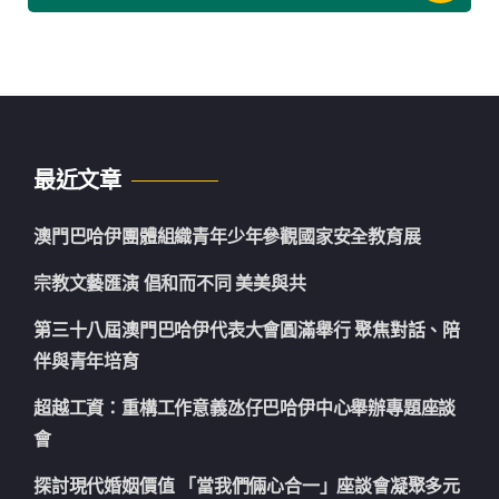
最近文章
澳門巴哈伊團體組織青年少年參觀國家安全教育展
宗教文藝匯演 倡和而不同 美美與共
第三十八屆澳門巴哈伊代表大會圓滿舉行 聚焦對話、陪
伴與青年培育
超越工資：重構工作意義氹仔巴哈伊中心舉辦專題座談
會
探討現代婚姻價值 「當我們倆心合一」座談會凝聚多元