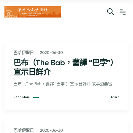
巴哈伊聖日
2020-06-30
巴布（The Bab，舊譯 “巴孛”）
宣示日詳介
巴布（The Bab，舊譯 “巴孛”）宣示日詳介 故事還要從
Admin
Read More
巴哈伊聖日
2020-06-30