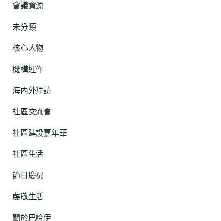
會議資源
未分類
核心人物
機構運作
海內外拜訪
社區交流會
社區建設嘉年華
社區生活
節日慶祝
虔敬生活
關於巴哈伊