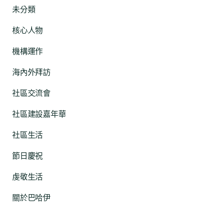
未分類
核心人物
機構運作
海內外拜訪
社區交流會
社區建設嘉年華
社區生活
節日慶祝
虔敬生活
關於巴哈伊