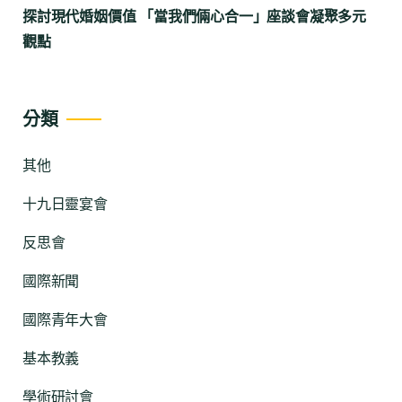
探討現代婚姻價值 「當我們倆心合一」座談會凝聚多元
觀點
分類
其他
十九日靈宴會
反思會
國際新聞
國際青年大會
基本教義
學術研討會