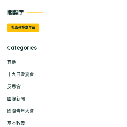
關鍵字
社區建設嘉年華
Categories
其他
十九日靈宴會
反思會
國際新聞
國際青年大會
基本教義