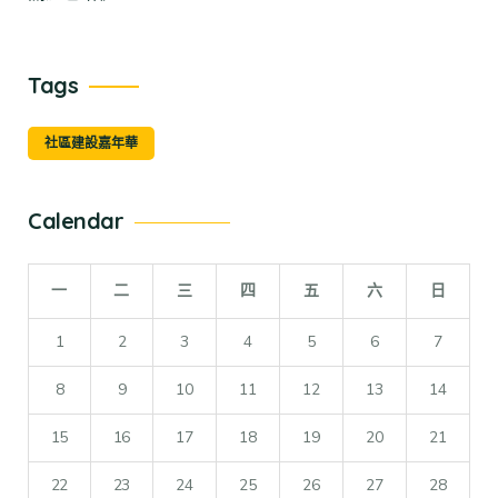
Tags
社區建設嘉年華
Calendar
一
二
三
四
五
六
日
1
2
3
4
5
6
7
8
9
10
11
12
13
14
15
16
17
18
19
20
21
22
23
24
25
26
27
28