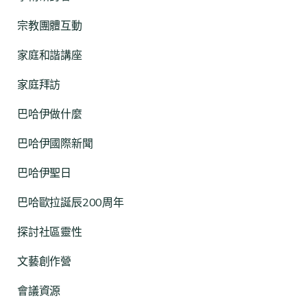
宗教團體互動
家庭和諧講座
家庭拜訪
巴哈伊做什麼
巴哈伊國際新聞
巴哈伊聖日
巴哈歐拉誕辰200周年
探討社區靈性
文藝創作營
會議資源