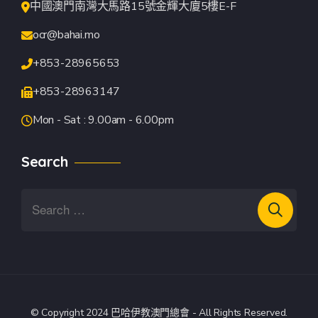
中國澳門南灣大馬路15號金輝大廈5樓E-F
ocr@bahai.mo
+853-28965653
+853-28963147
Mon - Sat : 9.00am - 6.00pm
Search
© Copyright 2024 巴哈伊教澳門總會 - All Rights Reserved.