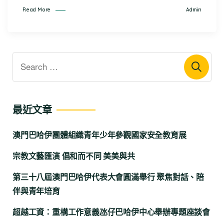
Admin
Read More
最近文章
澳門巴哈伊團體組織青年少年參觀國家安全教育展
宗教文藝匯演 倡和而不同 美美與共
第三十八屆澳門巴哈伊代表大會圓滿舉行 聚焦對話、陪
伴與青年培育
超越工資：重構工作意義氹仔巴哈伊中心舉辦專題座談會