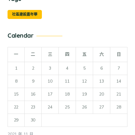
社區建設嘉年華
Calendar
一
二
三
四
五
六
日
1
2
3
4
5
6
7
8
9
10
11
12
13
14
15
16
17
18
19
20
21
22
23
24
25
26
27
28
29
30
2021 年 11 月