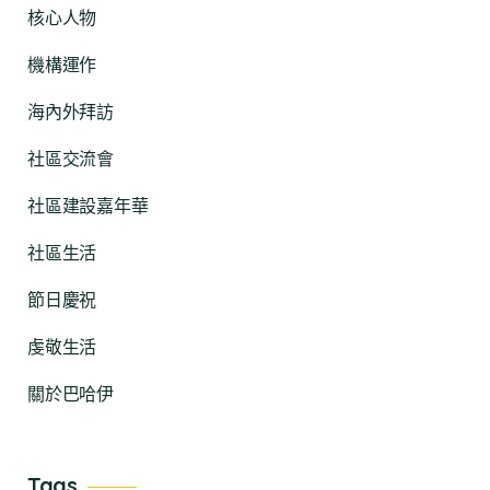
核心人物
機構運作
海內外拜訪
社區交流會
社區建設嘉年華
社區生活
節日慶祝
虔敬生活
關於巴哈伊
Tags