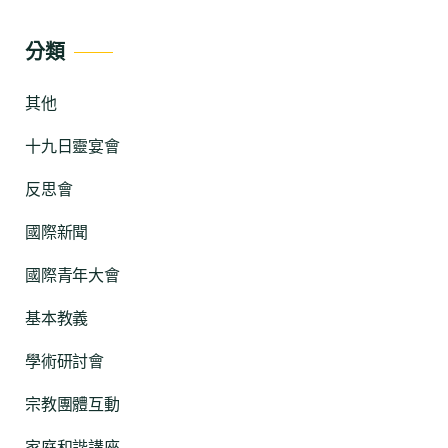
分類
其他
十九日靈宴會
反思會
國際新聞
國際青年大會
基本教義
學術研討會
宗教團體互動