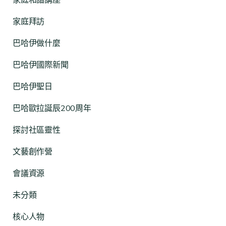
家庭和諧講座
家庭拜訪
巴哈伊做什麼
巴哈伊國際新聞
巴哈伊聖日
巴哈歐拉誕辰200周年
探討社區靈性
文藝創作營
會議資源
未分類
核心人物