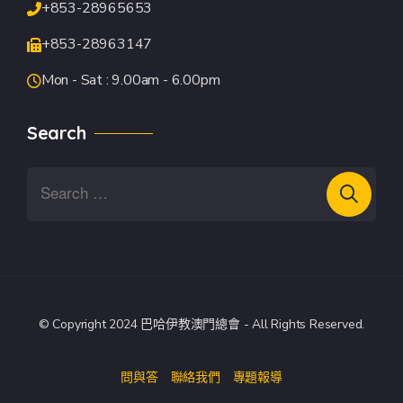
+853-28965653
+853-28963147
Mon - Sat : 9.00am - 6.00pm
Search
© Copyright 2024 巴哈伊教澳門總會 - All Rights Reserved.
問與答
聯絡我們
專題報導