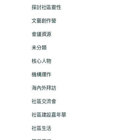
探討社區靈性
文藝創作營
會議資源
未分類
核心人物
機構運作
海內外拜訪
社區交流會
社區建設嘉年華
社區生活