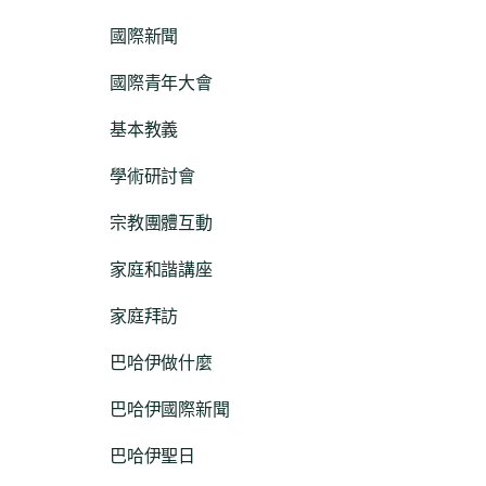
國際新聞
國際青年大會
基本教義
學術研討會
宗教團體互動
家庭和諧講座
家庭拜訪
巴哈伊做什麼
巴哈伊國際新聞
巴哈伊聖日