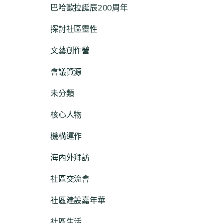
巴哈歐拉誕辰200周年
探討社區靈性
文藝創作營
會議資源
未分類
核心人物
機構運作
海內外拜訪
社區交流會
社區建設嘉年華
社區生活