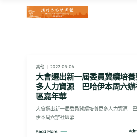
其他
2022-05-06
大會選出新一屆委員冀續培養
多人力資源 巴哈伊本周六辦
區嘉年華
大會選出新一屆委員冀續培養更多人力資源 
伊本周六辦社區嘉
Adm
Read More